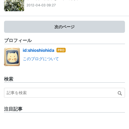
2012-04-03 09:27
次のページ
プロフィール
はて
id:shioshiohida
なブ
このブログについて
ログ
Pro
検索
注目記事